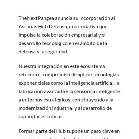
TheNextPangea anuncia su incorporación al
Asturias Hub Defensa, una iniciativa que
impulsa la colaboración empresarial y el
desarrollo tecnológico en el ámbito de la
defensa y la seguridad.
Nuestra integración en este ecosistema
refuerza el compromiso de aplicar tecnologías
exponenciales como la inteligencia artificial, la
fabricación avanzada y la sensórica inteligente
a entornos estratégicos, contribuyendo a la
modernización industrial y al desarrollo de
capacidades críticas.
Formar parte del Hub supone un paso clave en