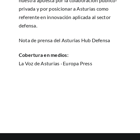
nuestra apuesta por la colaboración público-
privada y por posicionar a Asturias como
referente en innovación aplicada al sector
defensa.
Nota de prensa del Asturias Hub Defensa
Cobertura en medios:
La Voz de Asturias
·
Europa Press