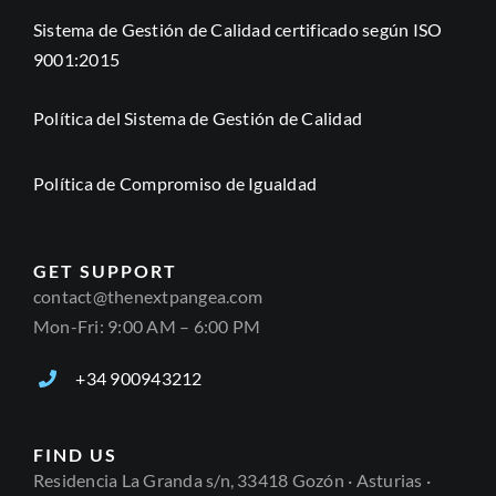
Sistema de Gestión de Calidad certificado según ISO
9001:2015
Política del Sistema de Gestión de Calidad
Política de Compromiso de Igualdad
GET SUPPORT
contact@thenextpangea.com
Mon-Fri: 9:00 AM – 6:00 PM
+34 900943212
FIND US
Residencia La Granda s/n, 33418 Gozón · Asturias ·